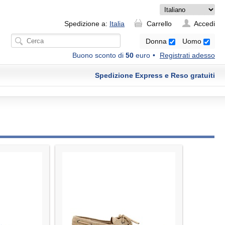
Spedizione a:
Italia
Carrello
Accedi
Donna
Uomo
Buono sconto di
50
euro
Registrati adesso
Spedizione Express e Reso gratuiti