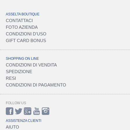
ASSELTA BOUTIQUE
CONTATTACI
FOTO AZIENDA
CONDIZIONI D'USO
GIFT CARD BONUS
SHOPPING ON LINE
CONDIZIONI DI VENDITA
SPEDIZIONE
RESI
CONDIZIONI DI PAGAMENTO
FOLLOW US
ASSISTENZA CLIENTI
AIUTO