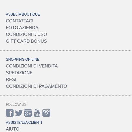
ASSELTA BOUTIQUE
CONTATTACI
FOTO AZIENDA
CONDIZIONI D'USO
GIFT CARD BONUS
SHOPPING ON LINE
CONDIZIONI DI VENDITA
SPEDIZIONE
RESI
CONDIZIONI DI PAGAMENTO
FOLLOW US
ASSISTENZA CLIENTI
AIUTO