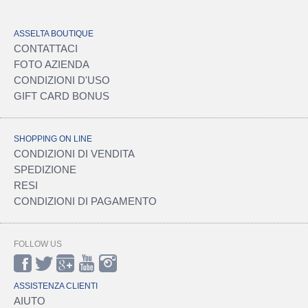
ASSELTA BOUTIQUE
CONTATTACI
FOTO AZIENDA
CONDIZIONI D'USO
GIFT CARD BONUS
SHOPPING ON LINE
CONDIZIONI DI VENDITA
SPEDIZIONE
RESI
CONDIZIONI DI PAGAMENTO
FOLLOW US
ASSISTENZA CLIENTI
AIUTO