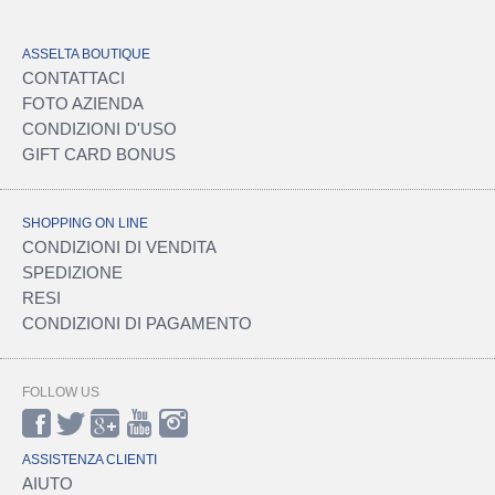
ASSELTA BOUTIQUE
CONTATTACI
FOTO AZIENDA
CONDIZIONI D'USO
GIFT CARD BONUS
SHOPPING ON LINE
CONDIZIONI DI VENDITA
SPEDIZIONE
RESI
CONDIZIONI DI PAGAMENTO
FOLLOW US
ASSISTENZA CLIENTI
AIUTO