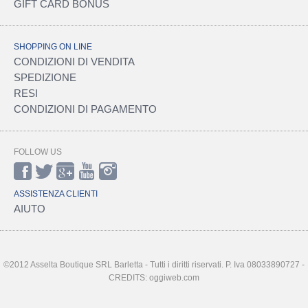
GIFT CARD BONUS
SHOPPING ON LINE
CONDIZIONI DI VENDITA
SPEDIZIONE
RESI
CONDIZIONI DI PAGAMENTO
FOLLOW US
ASSISTENZA CLIENTI
AIUTO
©2012 Asselta Boutique SRL Barletta - Tutti i diritti riservati. P. Iva 08033890727 -
CREDITS: oggiweb.com