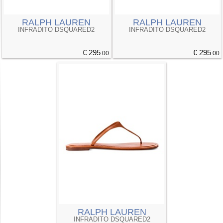
RALPH LAUREN
RALPH LAUREN
INFRADITO DSQUARED2
INFRADITO DSQUARED2
€ 295
€ 295
.00
.00
RALPH LAUREN
INFRADITO DSQUARED2