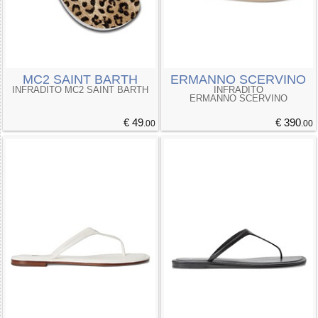
MC2 SAINT BARTH
ERMANNO SCERVINO
INFRADITO MC2 SAINT BARTH
INFRADITO
ERMANNO SCERVINO
€ 49
€ 390
.00
.00