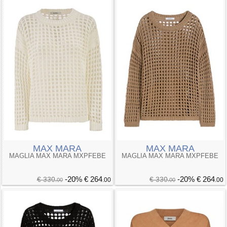
MAX MARA
MAX MARA
MAGLIA MAX MARA MXPFEBE
MAGLIA MAX MARA MXPFEBE
-20%
€ 264
-20%
€ 264
€ 330
€ 330
.00
.00
.00
.00