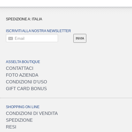
SPEDIZIONE A:
ITALIA
ISCRIVITI ALLA NOSTRA NEWSLETTER
Email
INVIA
ASSELTA BOUTIQUE
CONTATTACI
FOTO AZIENDA
CONDIZIONI D'USO
GIFT CARD BONUS
SHOPPING ON LINE
CONDIZIONI DI VENDITA
SPEDIZIONE
RESI