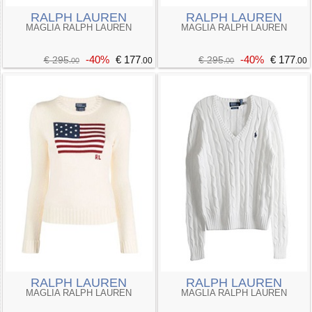
RALPH LAUREN
RALPH LAUREN
MAGLIA RALPH LAUREN
MAGLIA RALPH LAUREN
-40%
€ 177
-40%
€ 177
€ 295
€ 295
.00
.00
.00
.00
RALPH LAUREN
RALPH LAUREN
MAGLIA RALPH LAUREN
MAGLIA RALPH LAUREN