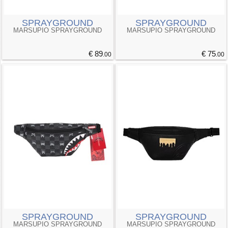
SPRAYGROUND
SPRAYGROUND
MARSUPIO SPRAYGROUND
MARSUPIO SPRAYGROUND
€ 89
€ 75
.00
.00
SPRAYGROUND
SPRAYGROUND
MARSUPIO SPRAYGROUND
MARSUPIO SPRAYGROUND