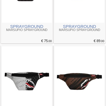
SPRAYGROUND
SPRAYGROUND
MARSUPIO SPRAYGROUND
MARSUPIO SPRAYGROUND
€ 75
€ 89
.00
.00