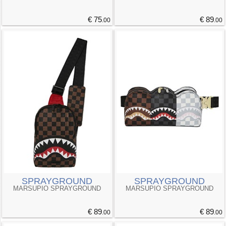
€ 75
€ 89
.00
.00
SPRAYGROUND
SPRAYGROUND
MARSUPIO SPRAYGROUND
MARSUPIO SPRAYGROUND
€ 89
€ 89
.00
.00