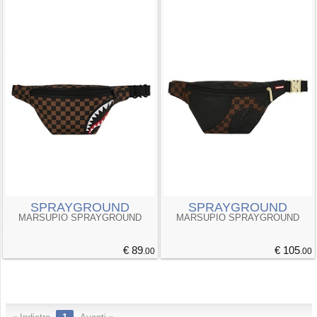
SPRAYGROUND
SPRAYGROUND
MARSUPIO SPRAYGROUND
MARSUPIO SPRAYGROUND
€ 89
€ 105
.00
.00