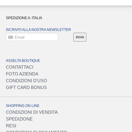
SPEDIZIONE A:
ITALIA
ISCRIVITI ALLA NOSTRA NEWSLETTER
Email
INVIA
ASSELTA BOUTIQUE
CONTATTACI
FOTO AZIENDA
CONDIZIONI D'USO
GIFT CARD BONUS
SHOPPING ON LINE
CONDIZIONI DI VENDITA
SPEDIZIONE
RESI