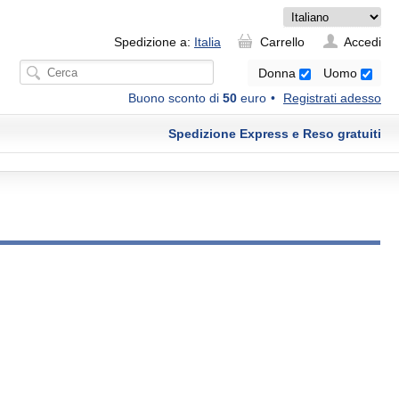
Spedizione a:
Italia
Carrello
Accedi
Donna
Uomo
Buono sconto di
50
euro
Registrati adesso
Spedizione Express e Reso gratuiti