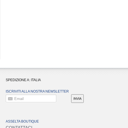
SPEDIZIONE A:
ITALIA
ISCRIVITI ALLA NOSTRA NEWSLETTER
Email
INVIA
ASSELTA BOUTIQUE
CONTATTACI