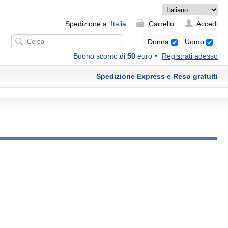
Spedizione a:
Italia
Carrello
Accedi
Donna
Uomo
Buono sconto di
50
euro
Registrati adesso
Spedizione Express e Reso gratuiti