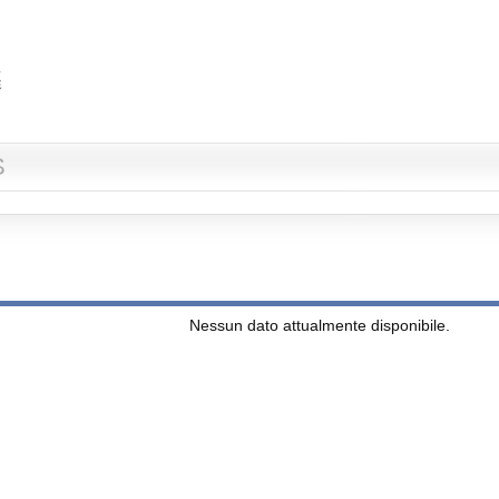
S
Nessun dato attualmente disponibile.