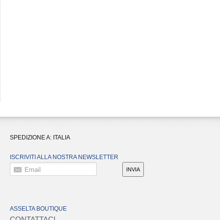
SPEDIZIONE A:
ITALIA
ISCRIVITI ALLA NOSTRA NEWSLETTER
Email
INVIA
ASSELTA BOUTIQUE
CONTATTACI