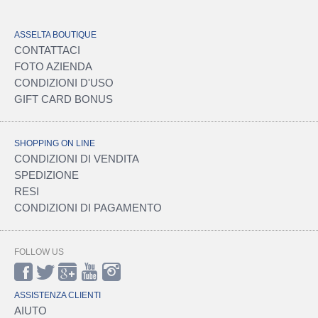
ASSELTA BOUTIQUE
CONTATTACI
FOTO AZIENDA
CONDIZIONI D'USO
GIFT CARD BONUS
SHOPPING ON LINE
CONDIZIONI DI VENDITA
SPEDIZIONE
RESI
CONDIZIONI DI PAGAMENTO
FOLLOW US
ASSISTENZA CLIENTI
AIUTO