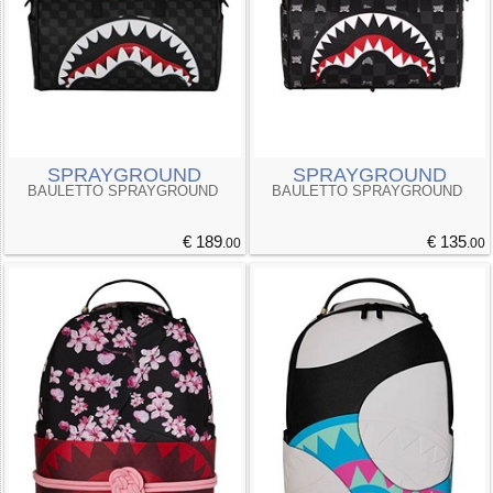
SPRAYGROUND
SPRAYGROUND
BAULETTO SPRAYGROUND
BAULETTO SPRAYGROUND
€ 189
€ 135
.00
.00