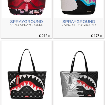
SPRAYGROUND
SPRAYGROUND
ZAINO SPRAYGROUND
ZAINO SPRAYGROUND
€ 219
€ 175
.00
.00