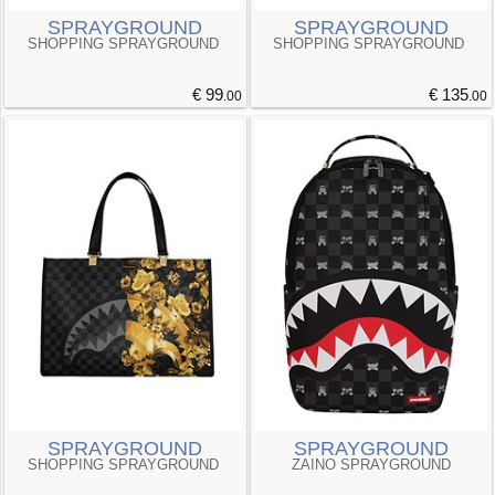
SPRAYGROUND
SPRAYGROUND
SHOPPING SPRAYGROUND
SHOPPING SPRAYGROUND
€ 99
€ 135
.00
.00
SPRAYGROUND
SPRAYGROUND
SHOPPING SPRAYGROUND
ZAINO SPRAYGROUND