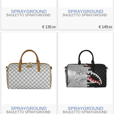
SPRAYGROUND
SPRAYGROUND
BAULETTO SPRAYGROUND
BAULETTO SPRAYGROUND
€ 135
€ 149
.00
.00
SPRAYGROUND
SPRAYGROUND
BAULETTO SPRAYGROUND
BAULETTO SPRAYGROUND