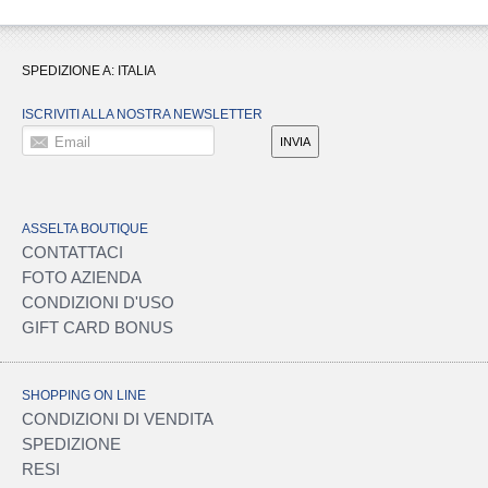
SPEDIZIONE A:
ITALIA
ISCRIVITI ALLA NOSTRA NEWSLETTER
Email
INVIA
ASSELTA BOUTIQUE
CONTATTACI
FOTO AZIENDA
CONDIZIONI D'USO
GIFT CARD BONUS
SHOPPING ON LINE
CONDIZIONI DI VENDITA
SPEDIZIONE
RESI