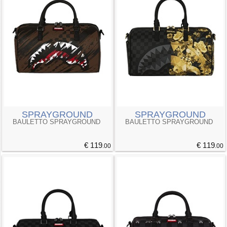
SPRAYGROUND
SPRAYGROUND
BAULETTO SPRAYGROUND
BAULETTO SPRAYGROUND
€ 119
€ 119
.00
.00