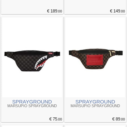
€ 189
€ 149
.00
.00
SPRAYGROUND
SPRAYGROUND
MARSUPIO SPRAYGROUND
MARSUPIO SPRAYGROUND
€ 75
€ 89
.00
.00