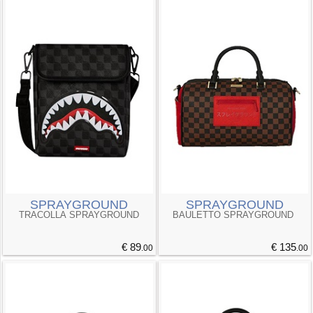
SPRAYGROUND
SPRAYGROUND
TRACOLLA SPRAYGROUND
BAULETTO SPRAYGROUND
€ 89
€ 135
.00
.00