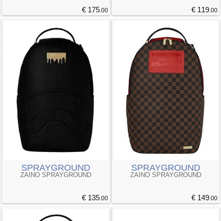
€ 175
€ 119
.00
.00
SPRAYGROUND
SPRAYGROUND
ZAINO SPRAYGROUND
ZAINO SPRAYGROUND
€ 135
€ 149
.00
.00