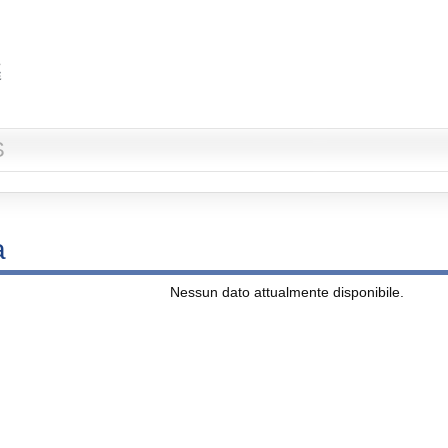
S
a
Nessun dato attualmente disponibile.