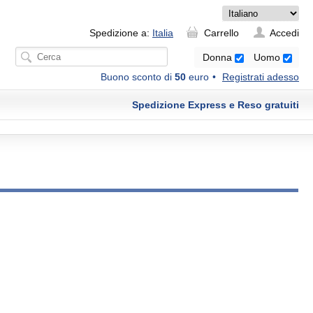
Spedizione a:
Italia
Carrello
Accedi
Donna
Uomo
Buono sconto di
50
euro
Registrati adesso
Spedizione Express e Reso gratuiti