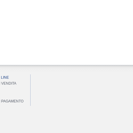
 LINE
I VENDITA
DI PAGAMENTO