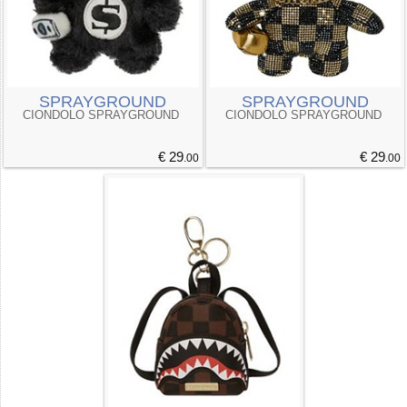
SPRAYGROUND
SPRAYGROUND
CIONDOLO SPRAYGROUND
CIONDOLO SPRAYGROUND
€ 29
€ 29
.00
.00