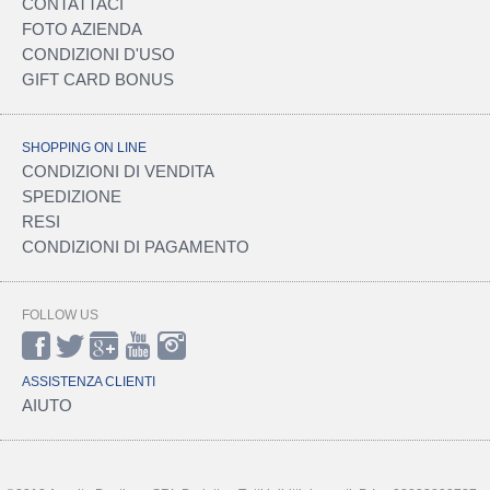
CONTATTACI
FOTO AZIENDA
CONDIZIONI D'USO
GIFT CARD BONUS
SHOPPING ON LINE
CONDIZIONI DI VENDITA
SPEDIZIONE
RESI
CONDIZIONI DI PAGAMENTO
FOLLOW US
ASSISTENZA CLIENTI
AIUTO