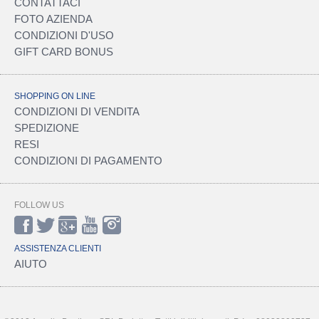
CONTATTACI
FOTO AZIENDA
CONDIZIONI D'USO
GIFT CARD BONUS
SHOPPING ON LINE
CONDIZIONI DI VENDITA
SPEDIZIONE
RESI
CONDIZIONI DI PAGAMENTO
FOLLOW US
ASSISTENZA CLIENTI
AIUTO