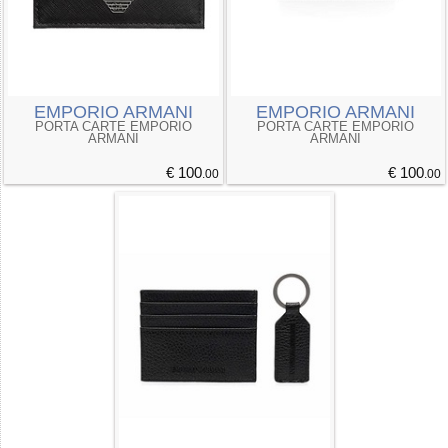
EMPORIO ARMANI
EMPORIO ARMANI
PORTA CARTE EMPORIO
PORTA CARTE EMPORIO
ARMANI
ARMANI
€ 100
€ 100
.00
.00