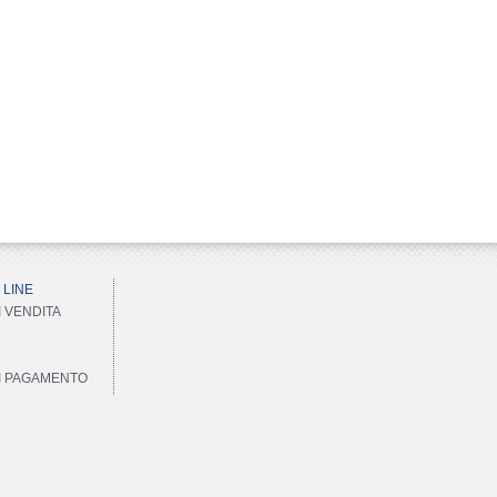
 LINE
I VENDITA
DI PAGAMENTO