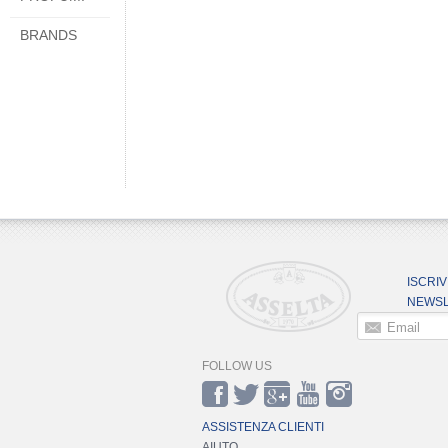
BRANDS
ISCRIV
NEWSL
Email
FOLLOW US
ASSISTENZA CLIENTI
AIUTO