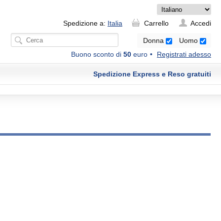
Spedizione a:
Italia
Carrello
Accedi
Donna
Uomo
Buono sconto di
50
euro
Registrati adesso
Spedizione Express e Reso gratuiti