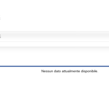
S
Nessun dato attualmente disponibile.