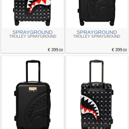
SPRAYGROUND
SPRAYGROUND
TROLLEY SPRAYGROUND
TROLLEY SPRAYGROUND
€ 399
€ 399
.00
.00