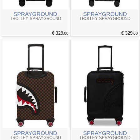
SPRAYGROUND
SPRAYGROUND
TROLLEY SPRAYGROUND
TROLLEY SPRAYGROUND
€ 329
€ 329
.00
.00
SPRAYGROUND
SPRAYGROUND
TROLLEY SPRAYGROUND
TROLLEY SPRAYGROUND