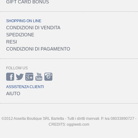
GIFT CARD BONUS
SHOPPING ON LINE
CONDIZIONI DI VENDITA
SPEDIZIONE
RESI
CONDIZIONI DI PAGAMENTO
FOLLOW US
ASSISTENZA CLIENTI
AIUTO
©2012 Asselta Boutique SRL Barletta - Tutti i diritti riservati. P. Iva 08033890727 -
CREDITS: oggiweb.com