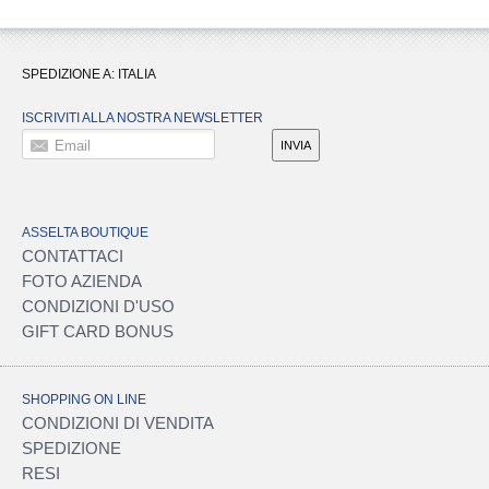
SPEDIZIONE A:
ITALIA
ISCRIVITI ALLA NOSTRA NEWSLETTER
Email
INVIA
ASSELTA BOUTIQUE
CONTATTACI
FOTO AZIENDA
CONDIZIONI D'USO
GIFT CARD BONUS
SHOPPING ON LINE
CONDIZIONI DI VENDITA
SPEDIZIONE
RESI